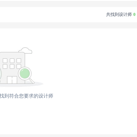
额
￥50000元
.
共找到设计师
0
约金额
￥67000元
.
约金额
￥130000元
.
额
￥80000元
.
约金额
￥500000元
.
额
￥400000元
.
￥150000元
.
约金额
￥150000元
.
额
￥90000元
.
找到符合您要求的设计师
签约金额
￥70000元
.
签约金额
￥175000元
.
金额
￥80000元
.
金额
￥70000元
.