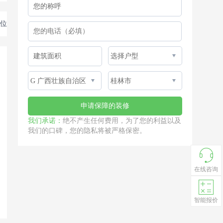
位
我们承诺：
绝不产生任何费用，为了您的利益以及
我们的口碑，您的隐私将被严格保密。
在线咨询
智能报价